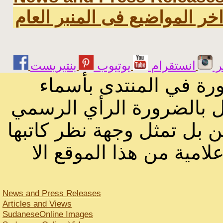
خر المواضيع فى المنبر العام
ر
انستقرام
يوتيوب
ورة في المنتدى بأسماء
ثل بالضرورة الرأي الرسمي
ن بل تمثل وجهة نظر كاتبها
لامية من هذا الموقع الا
News and Press Releases
Articles and Views
SudaneseOnline Images