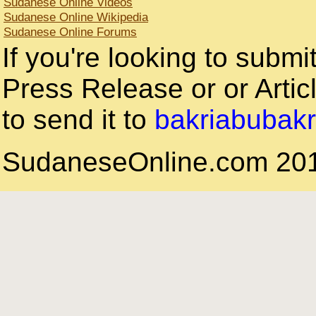
Sudanese Online Videos
Sudanese Online Wikipedia
Sudanese Online Forums
If you're looking to subm
Press Release or or Articl
to send it to
bakriabubak