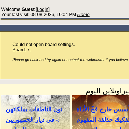
Welcome
Guest
[
Login
]
Your last visit: 08-08-2026, 10:04 PM
Home
Could not open board settings.
Board: 7.
Please go back and try again or contact the webmaster if you believe t