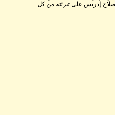
د صلاح إدريس على تبرئته من كل