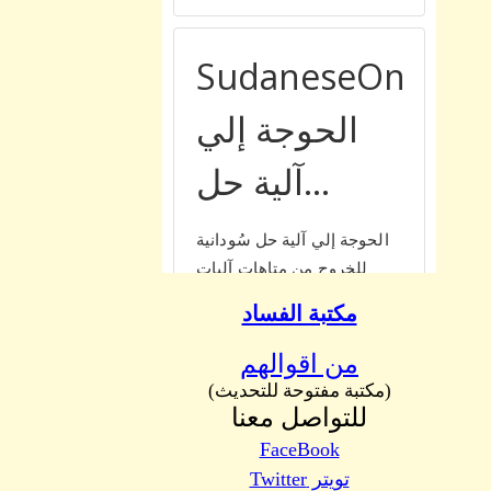
مكتبة الفساد
من اقوالهم
(مكتبة مفتوحة للتحديث)
للتواصل معنا
FaceBook
تويتر Twitter