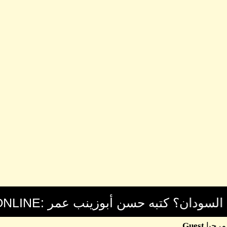
مرحبا
Guest