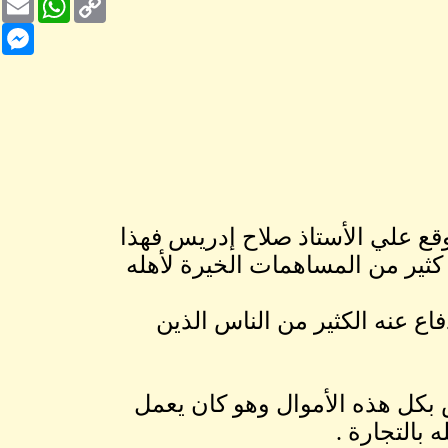
Link
nger
قع علي الأستاذ صلاح إدريس فهذا
كثير من المساهمات الخيرة لأهله
اع عنه الكثير من الناس الذين
 بكل هذه الأموال وهو كان يعمل
بالتجارة .