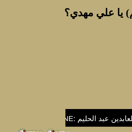
) يا علي مهدي؟