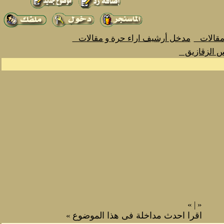
 مقالات
مدخل أرشيف اراء حرة و مقالات
س الزقازيق
»
|
«
اقرا احدث مداخلة فى هذا الموضوع
»