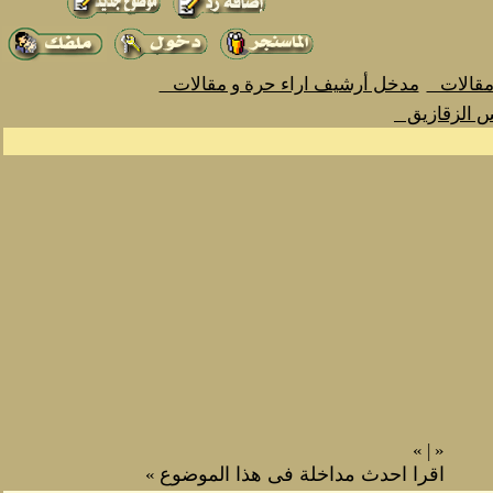
 مقالات
مدخل أرشيف اراء حرة و مقالات
س الزقازيق
»
|
«
اقرا احدث مداخلة فى هذا الموضوع
»