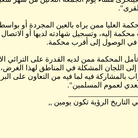
لقرى".
كمة العليا ممن يراه بالعين المجردة أو بواسطة
 محكمة إليه، وتسجيل شهادته لديها أو الاتصال
في الوصول إلى أقرب محكمة.
أمل المحكمة ممن لديه القدرة على الترائي الاه
 إلى اللجان المشكلة في المناطق لهذا الغرض،
واب بالمشاركة فيه لما فيه من التعاون على البر 
تعدي لعموم المسلمين".
__________________
 التاريخ الرؤية تكون يومين ,,