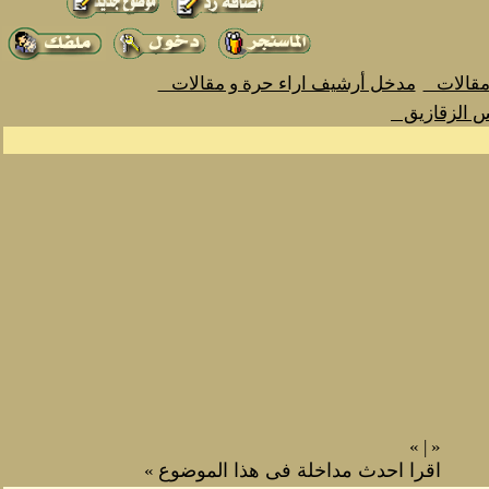
 مقالات
مدخل أرشيف اراء حرة و مقالات
س الزقازيق
»
|
«
اقرا احدث مداخلة فى هذا الموضوع
»