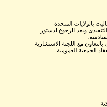
اليت بالولايات المتحدة
تنفيذى وبعد الرجوع لدستور
 بالتعاون مع اللجنة الاستشارية
عقاد الجمعية العمومية.
ية