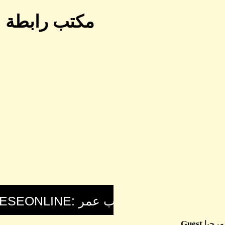
مكتب رابطة اب
مرحبا
Guest