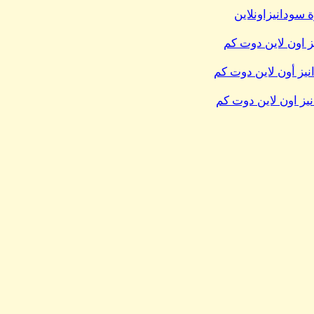
 سودانيزاونلاين
 اون لاين دوت كم
نيز أون لاين دوت كم
نيز اون لاين دوت كم