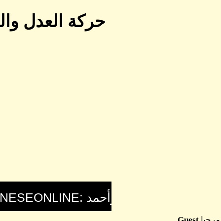
حركة العدل وال
مرحبا
Guest