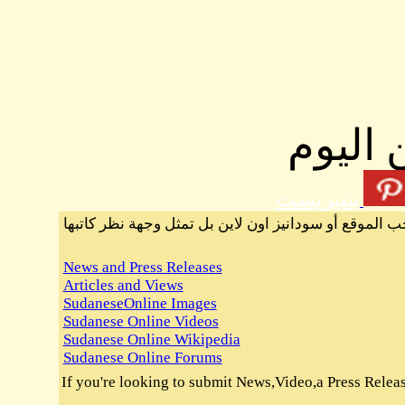
 اليوم
بنتيريست
ب الموقع أو سودانيز اون لاين بل تمثل وجهة نظر كاتبها
News and Press Releases
Articles and Views
SudaneseOnline Images
Sudanese Online Videos
Sudanese Online Wikipedia
Sudanese Online Forums
If you're looking to submit News,Video,a Press Release 