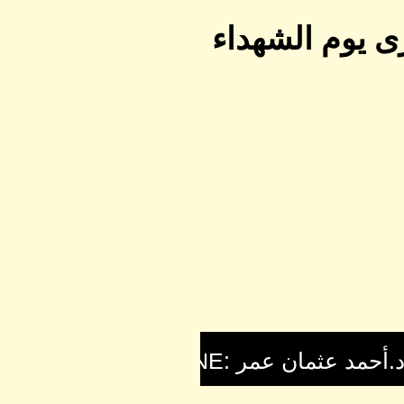
ى يوم الشهداء