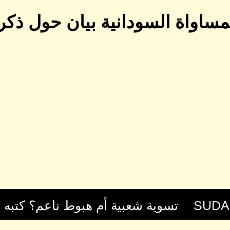
مساواة السودانية بيان حول ذكر