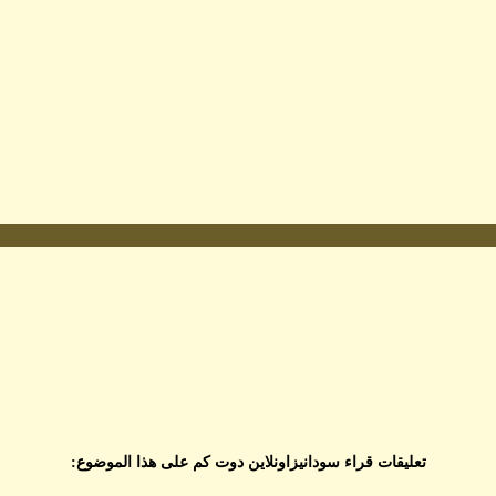
تعليقات قراء سودانيزاونلاين دوت كم على هذا الموضوع: