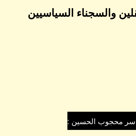
قلين والسجناء السياسيين