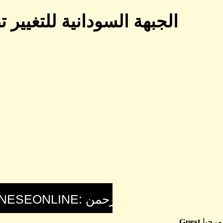
الجبهة السودانية للتغيير
مرحبا
Guest