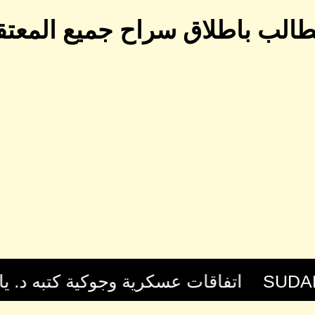
 تطالب باطلاق سراح جميع المعت