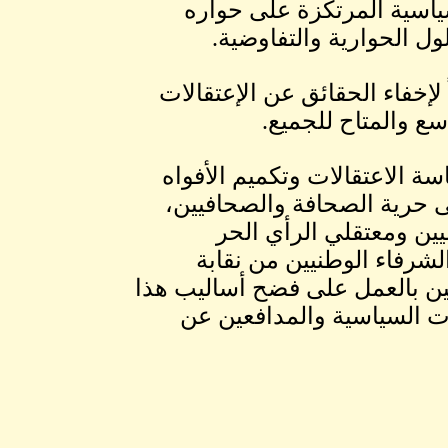
ياسية المرتكزة على حواره
ل الحوارية والتفاوضية.
 لإخفاء الحقائق عن الإعتقالات
ع والمتاح للجميع.
اسة الاعتقالات وتكميم الأفواه
لى حرية الصحافة والصحافيين،
ين ومعتقلي الرأي الحر
لشرفاء الوطنيين من نقابة
فيين بالعمل على فضح أساليب هذا
ت السياسية والمدافعين عن