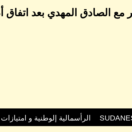
ير مع الصادق المهدي بعد اتفاق أد