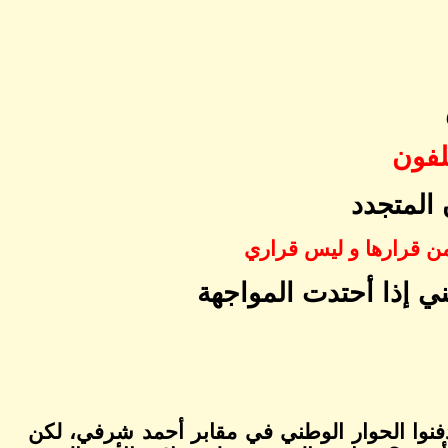
تلفون
المتجدد
ن قرارها و ليس قراري
ني إذا أحتدت المواجهة
 دفنوا الحوار الوطني في مقابر أحمد شرفي، لكن