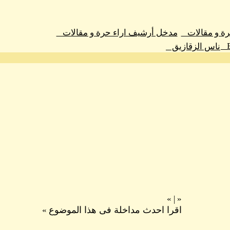
رة و مقالات
مدخل أرشيف اراء حرة و مقالات
ناس الزقازيق
»
|
«
اقرا احدث مداخلة فى هذا الموضوع
»