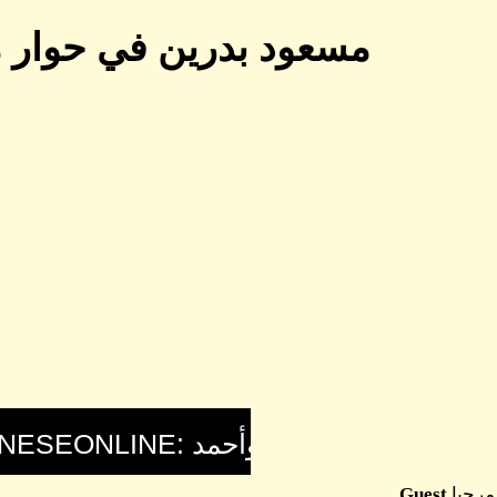
مسعود بدرين في حوار م
مرحبا
Guest