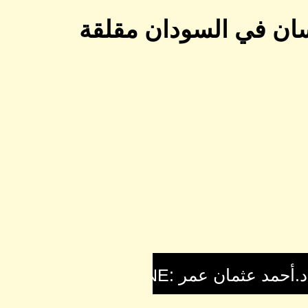
سان في السودان مقلقة