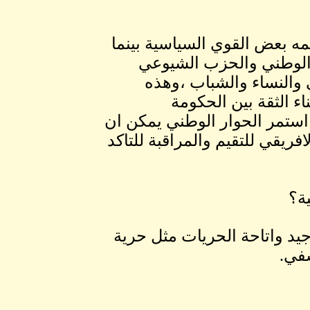
مه بعض القوي السياسية بينما
الوطني والحزب الشيوعي
والنساء والشباب ،وهذه
ء الثقة بين الحكومة
 استمر الحوار الوطني يمكن ان
فريقي للتقيم والمراقبة للتاكد
ة؟
يد واتاحة الحريات مثل حرية
سفي.