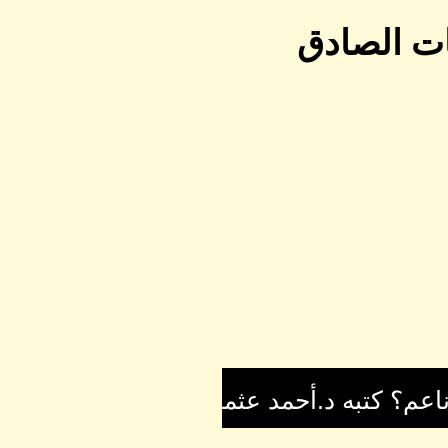
ات الصادق