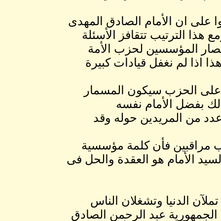
 على ان الأمام الصادق المهدى
ع هذا الترتيب تتقافز الأسئلة
نصار المؤسسين لحزب الأمة
ا اذا لم نغفل قيادات كبيرة
 على الحزب سيكون المسمار
ذلك بفضل الأمام نفسه
عدد من المريدين حوله وقد
ب مراقبين فأن كلمة مؤسسية
سيد الأمام هو العقدة والحل فى
 تملآن الدنيا وتشغلان الناس
لجمهورية عبد الرحمن الصادق