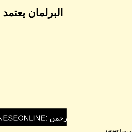
البرلمان يعتمد 
مرحبا
Guest