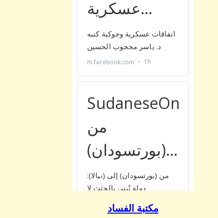
مكتبة الفساد