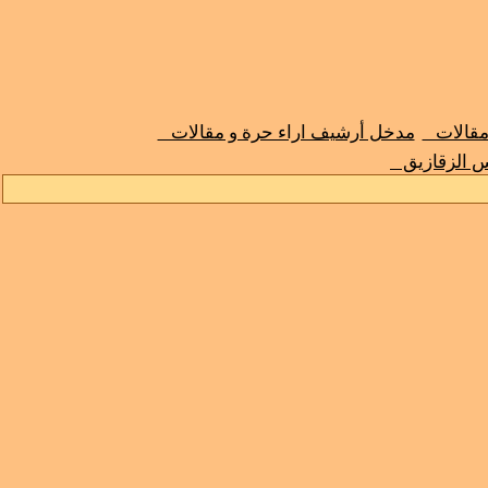
 مقالات
مدخل أرشيف اراء حرة و مقالات
س الزقازيق