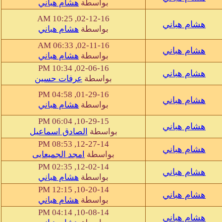
بواسطة
هشام هباني
02-12-16, 10:25 AM
هشام هباني
بواسطة
هشام هباني
02-11-16, 06:33 AM
هشام هباني
بواسطة
هشام هباني
02-06-16, 10:34 PM
هشام هباني
بواسطة
عرفات حسين
01-29-16, 04:58 PM
هشام هباني
بواسطة
هشام هباني
10-29-15, 06:04 PM
هشام هباني
بواسطة
الصادق اسماعيل
12-27-14, 08:53 PM
هشام هباني
بواسطة
امجد الجميعابى
12-02-14, 02:35 PM
هشام هباني
بواسطة
هشام هباني
10-20-14, 12:15 PM
هشام هباني
بواسطة
هشام هباني
10-08-14, 04:14 PM
هشام هباني