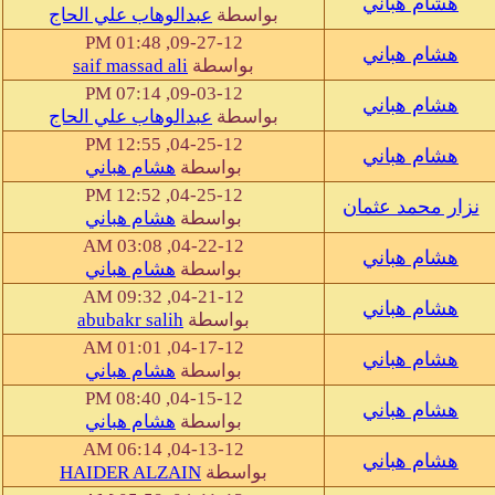
هشام هباني
بواسطة
عبدالوهاب علي الحاج
09-27-12, 01:48 PM
هشام هباني
بواسطة
saif massad ali
09-03-12, 07:14 PM
هشام هباني
بواسطة
عبدالوهاب علي الحاج
04-25-12, 12:55 PM
هشام هباني
بواسطة
هشام هباني
04-25-12, 12:52 PM
نزار محمد عثمان
بواسطة
هشام هباني
04-22-12, 03:08 AM
هشام هباني
بواسطة
هشام هباني
04-21-12, 09:32 AM
هشام هباني
بواسطة
abubakr salih
04-17-12, 01:01 AM
هشام هباني
بواسطة
هشام هباني
04-15-12, 08:40 PM
هشام هباني
بواسطة
هشام هباني
04-13-12, 06:14 AM
هشام هباني
بواسطة
HAIDER ALZAIN