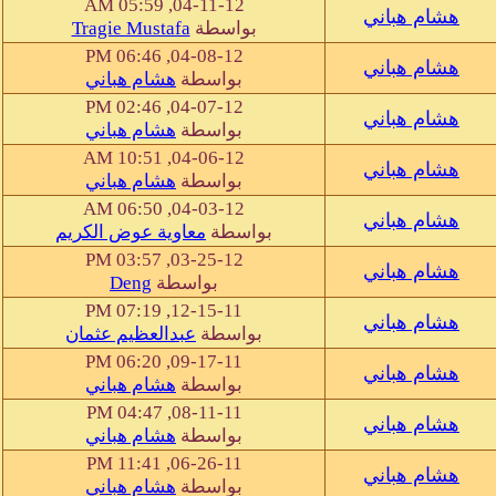
04-11-12, 05:59 AM
هشام هباني
بواسطة
Tragie Mustafa
04-08-12, 06:46 PM
هشام هباني
بواسطة
هشام هباني
04-07-12, 02:46 PM
هشام هباني
بواسطة
هشام هباني
04-06-12, 10:51 AM
هشام هباني
بواسطة
هشام هباني
04-03-12, 06:50 AM
هشام هباني
بواسطة
معاوية عوض الكريم
03-25-12, 03:57 PM
هشام هباني
بواسطة
Deng
12-15-11, 07:19 PM
هشام هباني
بواسطة
عبدالعظيم عثمان
09-17-11, 06:20 PM
هشام هباني
بواسطة
هشام هباني
08-11-11, 04:47 PM
هشام هباني
بواسطة
هشام هباني
06-26-11, 11:41 PM
هشام هباني
بواسطة
هشام هباني