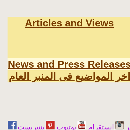
Articles and Views
News and Press Release
خر المواضيع فى المنبر العام
ر
انستقرام
يوتيوب