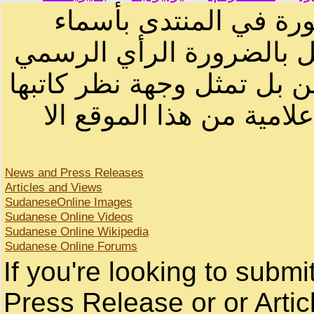
ورة في المنتدى بأسماء
ثل بالضرورة الرأي الرسمي
ن بل تمثل وجهة نظر كاتبها
لامية من هذا الموقع الا
News and Press Releases
Articles and Views
SudaneseOnline Images
Sudanese Online Videos
Sudanese Online Wikipedia
Sudanese Online Forums
If you're looking to subm
Press Release or or Artic