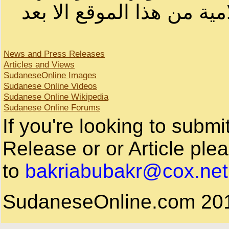
مية من هذا الموقع الا بعد
News and Press Releases
Articles and Views
SudaneseOnline Images
Sudanese Online Videos
Sudanese Online Wikipedia
Sudanese Online Forums
If you're looking to subm
Release or or Article plea
to
bakriabubakr@cox.net