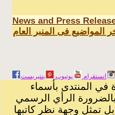
News and Press Releas
ر المواضيع فى المنبر العام
انستقرام
يوتيوب
ة في المنتدى بأسماء
 بالضرورة الرأي الرسمي
ل تمثل وجهة نظر كاتبها