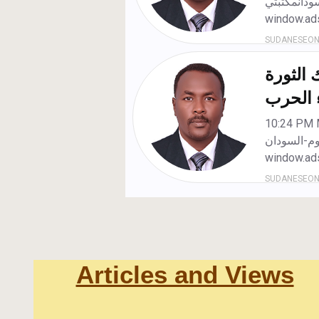
Articles and Views