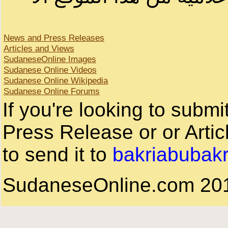
News and Press Releases
Articles and Views
SudaneseOnline Images
Sudanese Online Videos
Sudanese Online Wikipedia
Sudanese Online Forums
If you're looking to subm
Press Release or or Artic
to send it to
bakriabubak