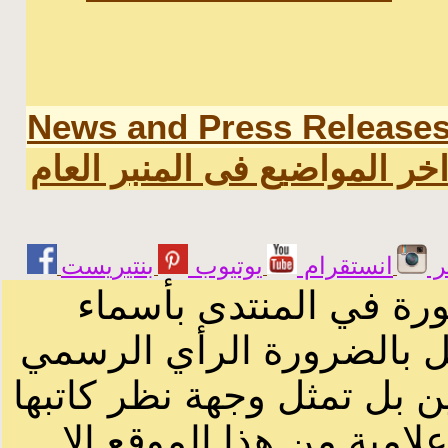
News and Press Release
خر المواضيع فى المنبر العام
ر
انستقرام
يوتيوب
ورة في المنتدى بأسماء
ثل بالضرورة الرأي الرسمي
ن بل تمثل وجهة نظر كاتبها
لامية من هذا الموقع الا