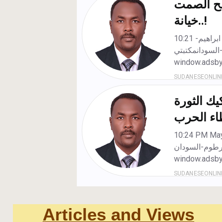
Articles and Views