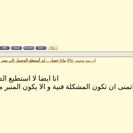
)
Re: بريمة محمد
(
Re: ماذا حصل .. لم أستطع الوصول إلي منبر
انا ايضا لا استطيع ال
تمنى ان تكون المشكلة فنية و الا يكون المنبر م