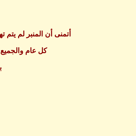
أتمنى أن المنبر لم يتم ته
كل عام والجميع 
ب