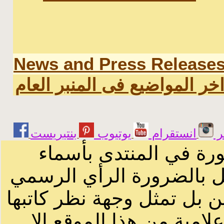
News and Press Release
خر المواضيع فى المنبر العام
ر
انستقرام
يوتيوب
ورة في المنتدى بأسماء
ثل بالضرورة الرأي الرسمي
ن بل تمثل وجهة نظر كاتبها
لامية من هذا الموقع الا