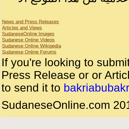
News and Press Releases
Articles and Views
SudaneseOnline Images
Sudanese Online Videos
Sudanese Online Wikipedia
Sudanese Online Forums
If you're looking to subm
Press Release or or Artic
to send it to
bakriabubak