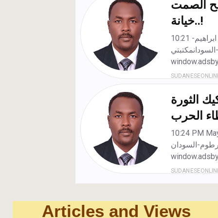
Articles and Views