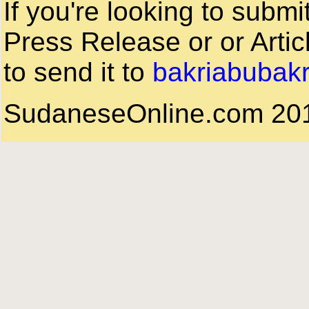
If you're looking to subm
Press Release or or Artic
to send it to
bakriabubak