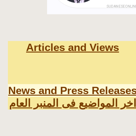
Articles and Views
News and Press Release
خر المواضيع فى المنبر العام