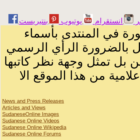
ر
انستقرام
يوتيوب
ورة في المنتدى بأسماء
ثل بالضرورة الرأي الرسمي
ن بل تمثل وجهة نظر كاتبها
لامية من هذا الموقع الا
News and Press Releases
Articles and Views
SudaneseOnline Images
Sudanese Online Videos
Sudanese Online Wikipedia
Sudanese Online Forums