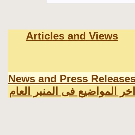
Articles and Views
News and Press Release
اخر المواضيع فى المنبر العا