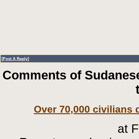
[
Post A Reply
]
Comments of Sudanese
Over 70,000 civilians
at 