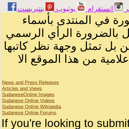
يوتيوب
انستقرام
ت
الرسائل والمقالات و ا
أصحابها أو بأسماء مستعار
لصاحب الموقع أو سودانيز ا
لا يمكنك نقل أو اقتباس 
News and Press Releases
Articles and Views
SudaneseOnline Images
Sudanese Online Videos
Sudanese Online Wikipedia
Sudanese Online Forums
If you're looking to subm