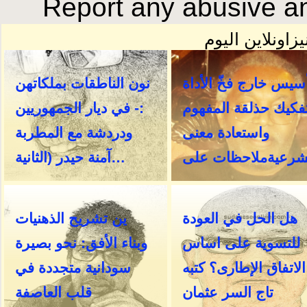
Report any abusive an